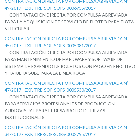
CONTRATACIÓN DIRECTA POR COMPULSA ABREVIADA Nº
49/2017 - EXP. TRE-SOF-SOFS-0006735/2017
CONTRATACIÓN DIRECTA POR COMPULSA ABREVIADA
PARA LA ADQUISICIÓN DE SERVICIO DE PLOTEO PARA FLOTA
VEHICULAR
CONTRATACIÓN DIRECTA POR COMPULSA ABREVIADA Nº
45/2017 - EXP. TRE-SOF-SOFS-0005081/2017
CONTRATACIÓN DIRECTA POR COMPULSA ABREVIADA
PARA MANTENIMIENTO DE HARDWARE Y SOFTWARE DE
SISTEMA DE EXPENDIO DE BOLETOS CON PAGO EN EFECTIVO
Y TARJETA SUBE PARA LA LINEA ROCA
CONTRATACIÓN DIRECTA POR COMPULSA ABREVIADA Nº
47/2017 - EXP. TRE-SOF-SOFS-0005530/2017
CONTRATACIÓN DIRECTA POR COMPULSA ABREVIADA
PARA SERVICIOS PROFESIONALES DE PRODUCCIÓN
AUDIOVISUAL PARA EL DESARROLLO DE PIEZAS
INSTITUCIONALES
CONTRATACIÓN DIRECTA POR COMPULSA ABREVIADA Nº
34/2017 - EXP. TRE-SOF-SOFS-0002795/2017