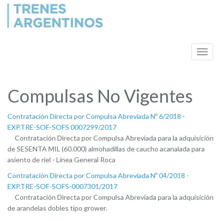
Compulsas No Vigentes
Contratación Directa por Compulsa Abreviada Nº 6/2018 -
EXP.TRE-SOF-SOFS 0007299/2017
Contratación Directa por Compulsa Abreviada para la adquisición
de SESENTA MIL (60.000) almohadillas de caucho acanalada para
asiento de riel - Línea General Roca
Contratación Directa por Compulsa Abreviada Nº 04/2018 -
EXP.TRE-SOF-SOFS-0007301/2017
Contratación Directa por Compulsa Abreviada para la adquisición
de arandelas dobles tipo grower.