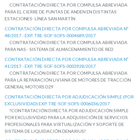
CONTRATACIÓN DIRECTA POR COMPULSA ABREVIADA
PARA EL CIERRE DE PUNTAS DE ANDEN EN DISTINTAS
ESTACIONES- LÍNEA SAN MARTÍN
CONTRATACIÓN DIRECTA POR COMPULSA ABREVIADA Nº
48/2017 - EXP. TRE-SOF-SOFS-0004689/2017
CONTRATACIÓN DIRECTA POR COMPULSA ABREVIADA
PARA NAS - SISTEMA DE ALMACENAMIENTO DE RED
CONTRATACIÓN DIRECTA POR COMPULSA ABREVIADA Nº
41/2017 - EXP. TRE-SOF-SOFS-0003928/2017
CONTRATACIÓN DIRECTA POR COMPULSA ABREVIADA
PARA LA REPARACIÓN LIVIANA DE MOTORES DE TRACCIÓN
GENERAL MOTORS D29
CONTRATACIÓN DIRECTA POR ADJUDICACIÓN SIMPLE (POR
EXCLUSIVIDAD) EXP. TRE-SOF-SOFS-0006036/2017
?CONTRATACIÓN DIRECTA POR ADJUDICACIÓN SIMPLE
POR EXCLUSIVIDAD PARA LA ADQUISICIÓN DE SERVICIOS
PROFESIONALES PARA VIRTUALIZACIÓN Y SOPORTE DE
SISTEMA DE LIQUIDACIÓN DENARIUS?